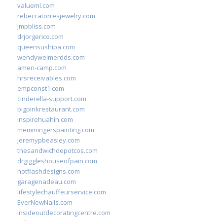
valueml.com
rebeccatorresjewelry.com
jmpbliss.com
drjorgerico.com
queensushipa.com
wendyweimerdds.com
ameri-camp.com
hrsreceivables.com
empconst1.com
cinderella-support.com
bigpinkrestaurant.com
inspirehuahin.com
memmingerspainting.com
jeremypbeasley.com
thesandwichdepotcos.com
drgiggleshouseofpain.com
hotflashdesigns.com
garagenadeau.com
lifestylechauffeurservice.com
EverNewNails.com
insideoutdecoratingcentre.com