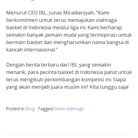
Menurut CEO IBL, Junas Miradiarsyah, “Kami
berkomitmen untuk terus memajukan olahraga
basket di Indonesia melalui liga ini. Kami berharap
semakin banyak pemain muda yang terinspirasi untuk
bermain basket dan mengharumkan nama bangsa di
kancah internasional.”
Dengan berita terbaru dari IBL yang semakin
menarik, para pecinta basket di Indonesia patut untuk
terus mengikuti perkembangan kompetisi ini. Siapa
yang akan menjadi juara musim ini? Kita tunggu saja!
Posted in
Blog
Tagged
berita olahraga