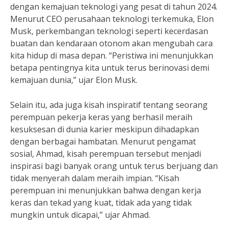
dengan kemajuan teknologi yang pesat di tahun 2024.
Menurut CEO perusahaan teknologi terkemuka, Elon
Musk, perkembangan teknologi seperti kecerdasan
buatan dan kendaraan otonom akan mengubah cara
kita hidup di masa depan. “Peristiwa ini menunjukkan
betapa pentingnya kita untuk terus berinovasi demi
kemajuan dunia,” ujar Elon Musk.
Selain itu, ada juga kisah inspiratif tentang seorang
perempuan pekerja keras yang berhasil meraih
kesuksesan di dunia karier meskipun dihadapkan
dengan berbagai hambatan. Menurut pengamat
sosial, Ahmad, kisah perempuan tersebut menjadi
inspirasi bagi banyak orang untuk terus berjuang dan
tidak menyerah dalam meraih impian. “Kisah
perempuan ini menunjukkan bahwa dengan kerja
keras dan tekad yang kuat, tidak ada yang tidak
mungkin untuk dicapai,” ujar Ahmad.