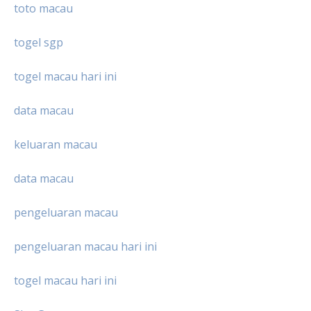
toto macau
togel sgp
togel macau hari ini
data macau
keluaran macau
data macau
pengeluaran macau
pengeluaran macau hari ini
togel macau hari ini