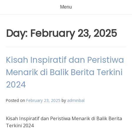
Menu
Day:
February 23, 2025
Kisah Inspiratif dan Peristiwa
Menarik di Balik Berita Terkini
2024
Posted on
February 23, 2025
by
adminbal
Kisah Inspiratif dan Peristiwa Menarik di Balik Berita
Terkini 2024