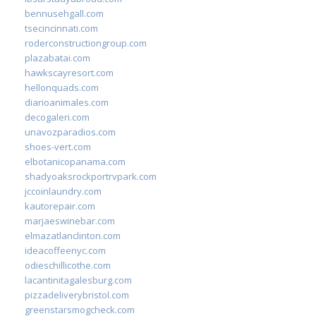
bennusehgall.com
tsecincinnati.com
roderconstructiongroup.com
plazabatai.com
hawkscayresort.com
hellonquads.com
diarioanimales.com
decogaleri.com
unavozparadios.com
shoes-vert.com
elbotanicopanama.com
shadyoaksrockportrvpark.com
jccoinlaundry.com
kautorepair.com
marjaeswinebar.com
elmazatlanclinton.com
ideacoffeenyc.com
odieschillicothe.com
lacantinitagalesburg.com
pizzadeliverybristol.com
greenstarsmogcheck.com