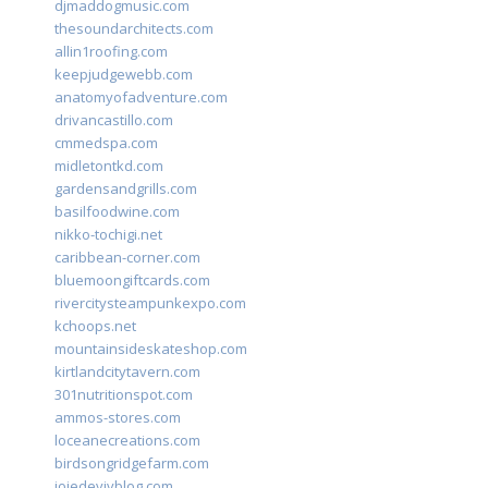
djmaddogmusic.com
thesoundarchitects.com
allin1roofing.com
keepjudgewebb.com
anatomyofadventure.com
drivancastillo.com
cmmedspa.com
midletontkd.com
gardensandgrills.com
basilfoodwine.com
nikko-tochigi.net
caribbean-corner.com
bluemoongiftcards.com
rivercitysteampunkexpo.com
kchoops.net
mountainsideskateshop.com
kirtlandcitytavern.com
301nutritionspot.com
ammos-stores.com
loceanecreations.com
birdsongridgefarm.com
joiedevivblog.com