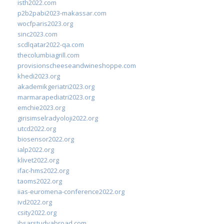
isth2022.com
p2b2pabi2023-makassar.com
wocfparis2023.org
sinc2023.com
scdlqatar2022-qa.com
thecolumbiagrill.com
provisionscheeseandwineshoppe.com
khedi2023.org
akademikgeriatri2023.org
marmarapediatri2023.org
emchie2023.org
girisimselradyoloji2022.org
utcd2022.org
biosensor2022.org
ialp2022.org
klivet2022.org
ifac-hms2022.org
taoms2022.org
iias-euromena-conference2022.org
ivd2022.org
csity2022.org
ibsarstudyabroad.com