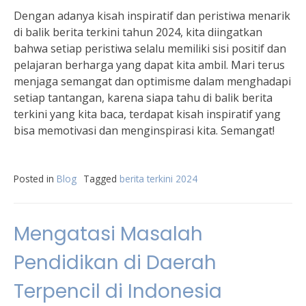
Dengan adanya kisah inspiratif dan peristiwa menarik
di balik berita terkini tahun 2024, kita diingatkan
bahwa setiap peristiwa selalu memiliki sisi positif dan
pelajaran berharga yang dapat kita ambil. Mari terus
menjaga semangat dan optimisme dalam menghadapi
setiap tantangan, karena siapa tahu di balik berita
terkini yang kita baca, terdapat kisah inspiratif yang
bisa memotivasi dan menginspirasi kita. Semangat!
Posted in
Blog
Tagged
berita terkini 2024
Mengatasi Masalah
Pendidikan di Daerah
Terpencil di Indonesia