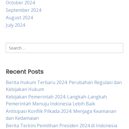
October 2024
September 2024
August 2024
July 2024
Search
for:
Recent Posts
Berita Hukum Terbaru 2024: Perubahan Regulasi dan
Kebijakan Hukum
Kebijakan Pemerintah 2024: Langkah-Langkah
Pemerintah Menuju Indonesia Lebih Baik
Antisipasi Konflik Pilkada 2024: Menjaga Keamanan
dan Kedamaian
Berita Terkini Pemilihan Presiden 2024 di Indonesia