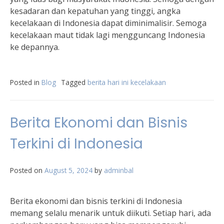
kesadaran dan kepatuhan yang tinggi, angka
kecelakaan di Indonesia dapat diminimalisir. Semoga
kecelakaan maut tidak lagi mengguncang Indonesia
ke depannya.
Posted in
Blog
Tagged
berita hari ini kecelakaan
Berita Ekonomi dan Bisnis
Terkini di Indonesia
Posted on
August 5, 2024
by
adminbal
Berita ekonomi dan bisnis terkini di Indonesia
memang selalu menarik untuk diikuti. Setiap hari, ada