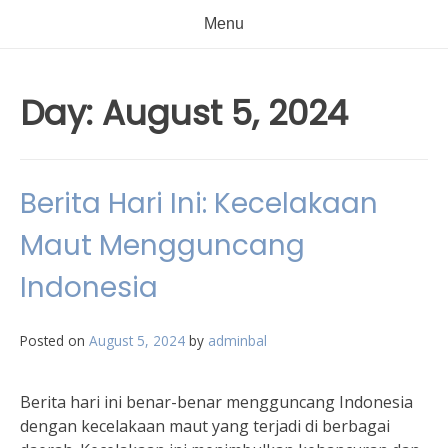
Menu
Day:
August 5, 2024
Berita Hari Ini: Kecelakaan
Maut Mengguncang
Indonesia
Posted on
August 5, 2024
by
adminbal
Berita hari ini benar-benar mengguncang Indonesia
dengan kecelakaan maut yang terjadi di berbagai