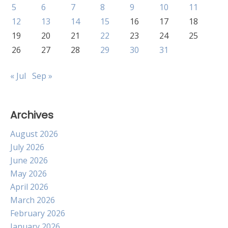
5
6
7
8
9
10
11
12
13
14
15
16
17
18
19
20
21
22
23
24
25
26
27
28
29
30
31
« Jul
Sep »
Archives
August 2026
July 2026
June 2026
May 2026
April 2026
March 2026
February 2026
January 2026