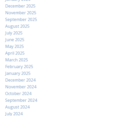
December 2025
November 2025
September 2025
August 2025
July 2025
June 2025
May 2025
April 2025
March 2025
February 2025
January 2025
December 2024
November 2024
October 2024
September 2024
August 2024
July 2024