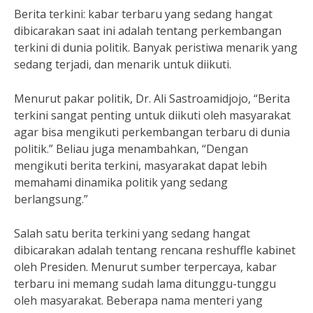
Berita terkini: kabar terbaru yang sedang hangat
dibicarakan saat ini adalah tentang perkembangan
terkini di dunia politik. Banyak peristiwa menarik yang
sedang terjadi, dan menarik untuk diikuti.
Menurut pakar politik, Dr. Ali Sastroamidjojo, “Berita
terkini sangat penting untuk diikuti oleh masyarakat
agar bisa mengikuti perkembangan terbaru di dunia
politik.” Beliau juga menambahkan, “Dengan
mengikuti berita terkini, masyarakat dapat lebih
memahami dinamika politik yang sedang
berlangsung.”
Salah satu berita terkini yang sedang hangat
dibicarakan adalah tentang rencana reshuffle kabinet
oleh Presiden. Menurut sumber terpercaya, kabar
terbaru ini memang sudah lama ditunggu-tunggu
oleh masyarakat. Beberapa nama menteri yang