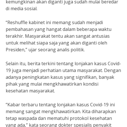
kemungkinan akan diganti juga sudah mulai beredar
di media sosial.
“Reshuffle kabinet ini memang sudah menjadi
pembahasan yang hangat dalam beberapa waktu
terakhir. Masyarakat tentu akan sangat antusias
untuk melihat siapa saja yang akan diganti oleh
Presiden,” ujar seorang analis politik.
Selain itu, berita terkini tentang lonjakan kasus Covid-
19 juga menjadi perhatian utama masyarakat. Dengan
adanya peningkatan kasus yang signifikan, banyak
pihak yang mulai mengkhawatirkan kondisi
kesehatan masyarakat.
“Kabar terbaru tentang lonjakan kasus Covid-19 ini
memang sangat mengkhawatirkan. Kita diharapkan
tetap waspada dan mematuhi protokol kesehatan
yang ada,” kata seorang dokter spesialis penyakit