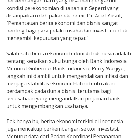
perkembangan baru yang bisa mempengaruhi
kondisi perekonomian di tanah air. Seperti yang
disampaikan oleh pakar ekonomi, Dr. Arief Yusuf,
“Pemantauan berita ekonomi dan bisnis sangat
penting bagi para pelaku usaha dan investor untuk
mengambil keputusan yang tepat.”
Salah satu berita ekonomi terkini di Indonesia adalah
tentang kenaikan suku bunga oleh Bank Indonesia.
Menurut Gubernur Bank Indonesia, Perry Warjiyo,
langkah ini diambil untuk mengendalikan inflasi dan
menjaga stabilitas ekonomi. Hal ini tentu akan
berdampak pada dunia bisnis, terutama bagi
perusahaan yang mengandalkan pinjaman bank
untuk mengembangkan usahanya.
Tak hanya itu, berita ekonomi terkini di Indonesia
juga mencakup perkembangan sektor investasi.
Menurut data dari Badan Koordinasi Penanaman