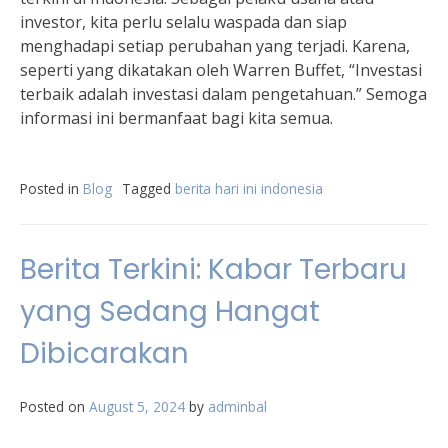
investor, kita perlu selalu waspada dan siap
menghadapi setiap perubahan yang terjadi. Karena,
seperti yang dikatakan oleh Warren Buffet, “Investasi
terbaik adalah investasi dalam pengetahuan.” Semoga
informasi ini bermanfaat bagi kita semua.
Posted in
Blog
Tagged
berita hari ini indonesia
Berita Terkini: Kabar Terbaru
yang Sedang Hangat
Dibicarakan
Posted on
August 5, 2024
by
adminbal