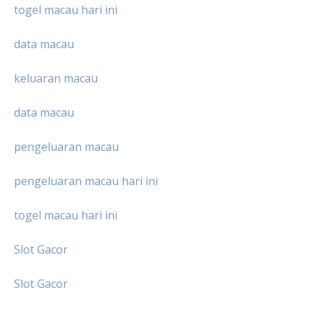
togel macau hari ini
data macau
keluaran macau
data macau
pengeluaran macau
pengeluaran macau hari ini
togel macau hari ini
Slot Gacor
Slot Gacor