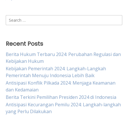
Search
for:
Recent Posts
Berita Hukum Terbaru 2024: Perubahan Regulasi dan
Kebijakan Hukum
Kebijakan Pemerintah 2024: Langkah-Langkah
Pemerintah Menuju Indonesia Lebih Baik
Antisipasi Konflik Pilkada 2024: Menjaga Keamanan
dan Kedamaian
Berita Terkini Pemilihan Presiden 2024 di Indonesia
Antisipasi Kecurangan Pemilu 2024: Langkah-langkah
yang Perlu Dilakukan