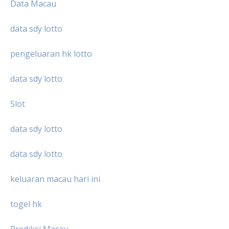
Data Macau
data sdy lotto
pengeluaran hk lotto
data sdy lotto
Slot
data sdy lotto
data sdy lotto
keluaran macau hari ini
togel hk