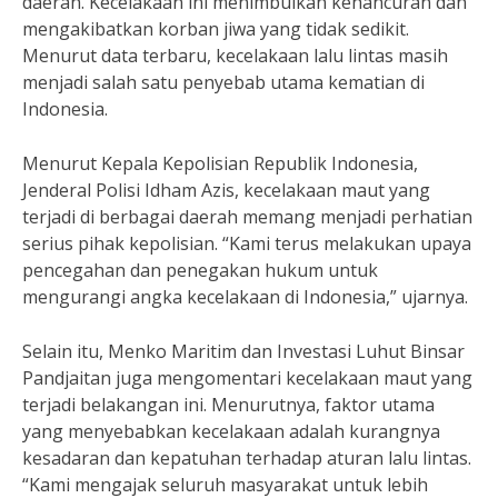
daerah. Kecelakaan ini menimbulkan kehancuran dan
mengakibatkan korban jiwa yang tidak sedikit.
Menurut data terbaru, kecelakaan lalu lintas masih
menjadi salah satu penyebab utama kematian di
Indonesia.
Menurut Kepala Kepolisian Republik Indonesia,
Jenderal Polisi Idham Azis, kecelakaan maut yang
terjadi di berbagai daerah memang menjadi perhatian
serius pihak kepolisian. “Kami terus melakukan upaya
pencegahan dan penegakan hukum untuk
mengurangi angka kecelakaan di Indonesia,” ujarnya.
Selain itu, Menko Maritim dan Investasi Luhut Binsar
Pandjaitan juga mengomentari kecelakaan maut yang
terjadi belakangan ini. Menurutnya, faktor utama
yang menyebabkan kecelakaan adalah kurangnya
kesadaran dan kepatuhan terhadap aturan lalu lintas.
“Kami mengajak seluruh masyarakat untuk lebih