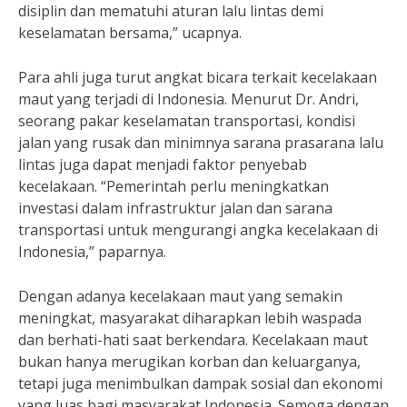
disiplin dan mematuhi aturan lalu lintas demi
keselamatan bersama,” ucapnya.
Para ahli juga turut angkat bicara terkait kecelakaan
maut yang terjadi di Indonesia. Menurut Dr. Andri,
seorang pakar keselamatan transportasi, kondisi
jalan yang rusak dan minimnya sarana prasarana lalu
lintas juga dapat menjadi faktor penyebab
kecelakaan. “Pemerintah perlu meningkatkan
investasi dalam infrastruktur jalan dan sarana
transportasi untuk mengurangi angka kecelakaan di
Indonesia,” paparnya.
Dengan adanya kecelakaan maut yang semakin
meningkat, masyarakat diharapkan lebih waspada
dan berhati-hati saat berkendara. Kecelakaan maut
bukan hanya merugikan korban dan keluarganya,
tetapi juga menimbulkan dampak sosial dan ekonomi
yang luas bagi masyarakat Indonesia. Semoga dengan